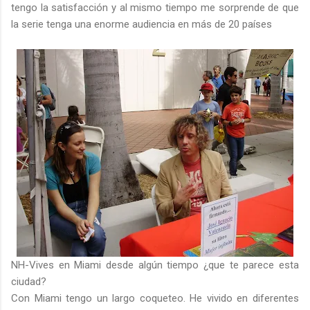
tengo la satisfacción y al mismo tiempo me sorprende de que
la serie tenga una enorme audiencia en más de 20 países
NH-Vives en Miami desde algún tiempo ¿que te parece esta
ciudad?
Con Miami tengo un largo coqueteo. He vivido en diferentes