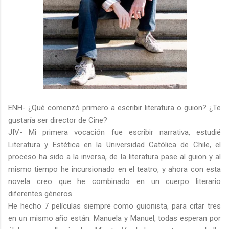
ENH- ¿Qué comenzó primero a escribir literatura o guion? ¿Te
gustaría ser director de Cine?
JIV- Mi primera vocación fue escribir narrativa, estudié
Literatura y Estética en la Universidad Católica de Chile, el
proceso ha sido a la inversa, de la literatura pase al guion y al
mismo tiempo he incursionado en el teatro, y ahora con esta
novela creo que he combinado en un cuerpo literario
diferentes géneros.
He hecho 7 películas siempre como guionista, para citar tres
en un mismo año están: Manuela y Manuel, todas esperan por