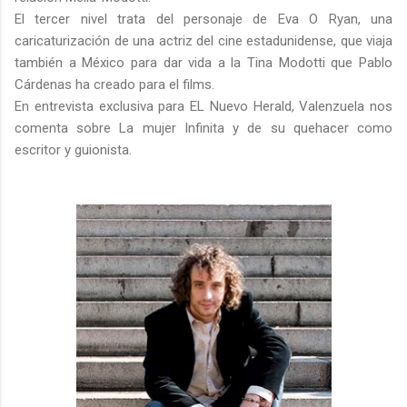
El tercer nivel trata del personaje de Eva O Ryan, una
caricaturización de una actriz del cine estadunidense, que viaja
también a México para dar vida a la Tina Modotti que Pablo
Cárdenas ha creado para el films.
En entrevista exclusiva para EL Nuevo Herald, Valenzuela nos
comenta sobre La mujer Infinita y de su quehacer como
escritor y guionista.