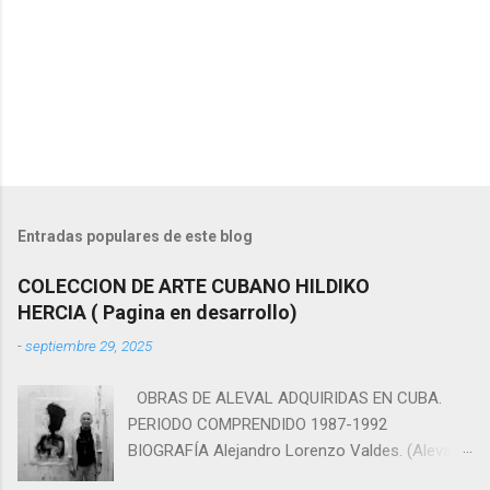
Entradas populares de este blog
COLECCION DE ARTE CUBANO HILDIKO
HERCIA ( Pagina en desarrollo)
-
septiembre 29, 2025
OBRAS DE ALEVAL ADQUIRIDAS EN CUBA.
PERIODO COMPRENDIDO 1987-1992
BIOGRAFÍA Alejandro Lorenzo Valdes. (Aleval)
1953-Ciudad de la Habana, Cuba. Estudió en la