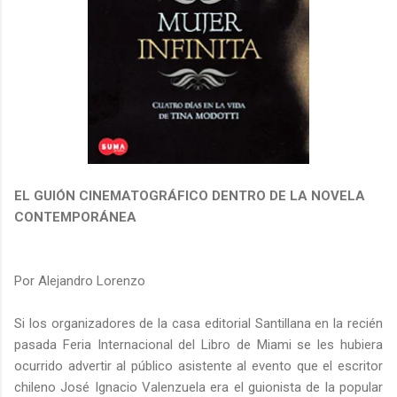
EL GUIÓN CINEMATOGRÁFICO DENTRO DE LA NOVELA
CONTEMPORÁNEA
Por Alejandro Lorenzo
Si los organizadores de la casa editorial Santillana en la recién
pasada Feria Internacional del Libro de Miami se les hubiera
ocurrido advertir al público asistente al evento que el escritor
chileno José Ignacio Valenzuela era el guionista de la popular