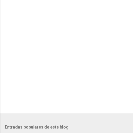
Entradas populares de este blog