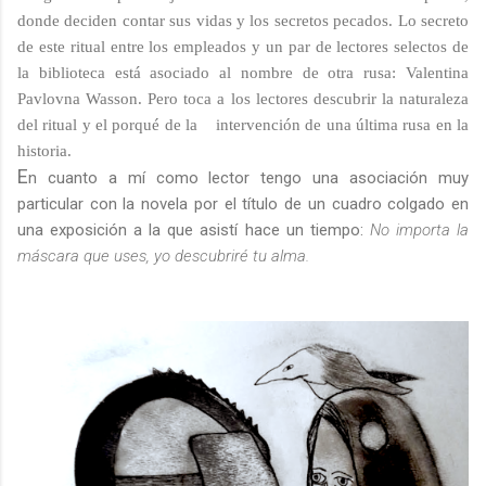
donde deciden contar sus vidas y los secretos pecados. Lo secreto
de este ritual entre los empleados y un par de lectores selectos de
la biblioteca está asociado al nombre de otra rusa: Valentina
Pavlovna Wasson. Pero toca a los lectores descubrir la naturaleza
del ritual y el porqué de la intervención de una última rusa en la
historia.
E
n cuanto a mí como lector tengo una asociación muy
particular con la novela por el título de un cuadro colgado en
una exposición a la que asistí hace un tiempo:
No importa la
máscara que uses, yo descubriré tu alma.